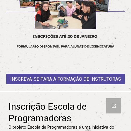
INSCREVA-SE PARA A FORMAÇÃO DE INSTRUTORAS