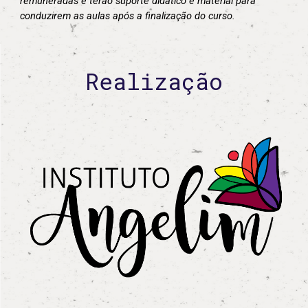
Realização