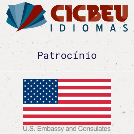
Patrocínio