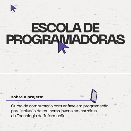
Skip to main content
Skip to navigation